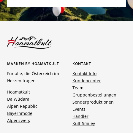
MARKEN BY HOAMATKULT
KONTAKT
Für alle, die Österreich im
Kontakt Info
Herzen tragen
Kundencenter
Team
Hoamatkult
Gruppenbestellungen
Da Wüdara
Sonderproduktionen
Alpen Republic
Events
Bayernmode
Händler
Alpenzwerg
Kult-Smiley