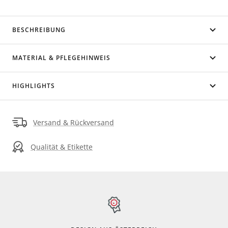
BESCHREIBUNG
MATERIAL & PFLEGEHINWEIS
HIGHLIGHTS
Versand & Rückversand
Qualität & Etikette